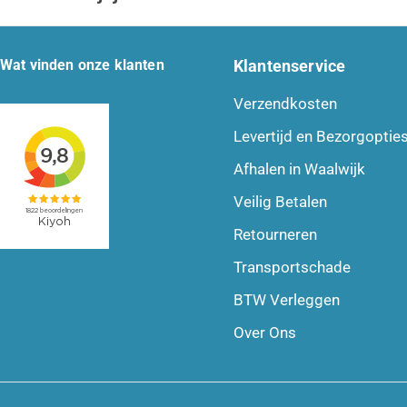
Wat vinden onze klanten
Klantenservice
Verzendkosten
Levertijd en Bezorgoptie
Afhalen in Waalwijk
Veilig Betalen
Retourneren
Transportschade
BTW Verleggen
Over Ons